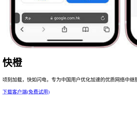
快橙
顷刻加载，快如闪电，专为中国用户优化加速的优质网络中继
下载客户端(免费试用)